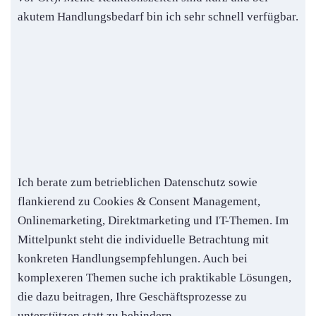
akutem Handlungsbedarf bin ich sehr schnell verfügbar.
Ich berate zum betrieblichen Datenschutz sowie
flankierend zu Cookies & Consent Management,
Onlinemarketing, Direktmarketing und IT-Themen. Im
Mittelpunkt steht die individuelle Betrachtung mit
konkreten Handlungsempfehlungen. Auch bei
komplexeren Themen suche ich praktikable Lösungen,
die dazu beitragen, Ihre Geschäftsprozesse zu
unterstützen statt zu behindern.