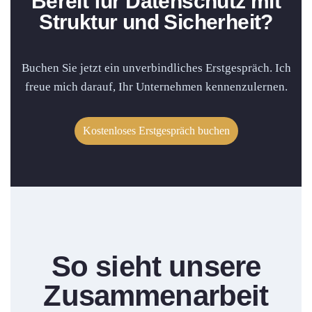
Bereit für Datenschutz mit
Struktur und Sicherheit?
Buchen Sie jetzt ein unverbindliches Erstgespräch. Ich
freue mich darauf, Ihr Unternehmen kennenzulernen.
Kostenloses Erstgespräch buchen
So sieht unsere
Zusammen­arbeit