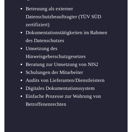
Betreuung als externer
Datenschutzbeauftragter (TÜV SÜD
zertifiziert)
Dokumentationstätigkeiten im Rahmen
des Datenschutzes
Umsetzung des
Hinweisgeberschutzgesetzes
Beratung zur Umsetzung von NIS2
Schulungen der Mitarbeiter
Audits von Lieferanten/Dienstleistern
Digitales Dokumentationssystem
Einfache Prozesse zur Wahrung von
Betroffenenrechten