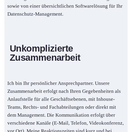
sowie von einer übersichtlichen Softwarelösung für Ihr
Datenschutz-Management.
Unkomplizierte
Zusammenarbeit
Ich bin Ihr persönlicher Ansprechpartner. Unsere
Zusammenarbeit erfolgt nach Ihren Gegebenheiten als
Anlaufstelle für alle Geschäftsebenen, mit Inhouse-
Teams, Rechts- und Fachabteilungen oder direkt mit
dem Management. Die Kommunikation erfolgt über
verschiedene Kanäle (E-Mail, Telefon, Videokonferenz,
vor Ort). Meine Reaktionszeiten sind kurz und bei