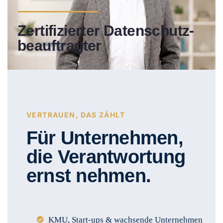
Zertifizierter Datenschutz­
beauftragter
VERTRAUEN, DAS ZÄHLT
Für Unternehmen,
die Verantwortung
ernst nehmen.
KMU, Start-ups & wachsende Unternehmen