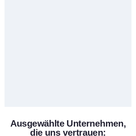
Ausgewählte Unternehmen,
die uns vertrauen: