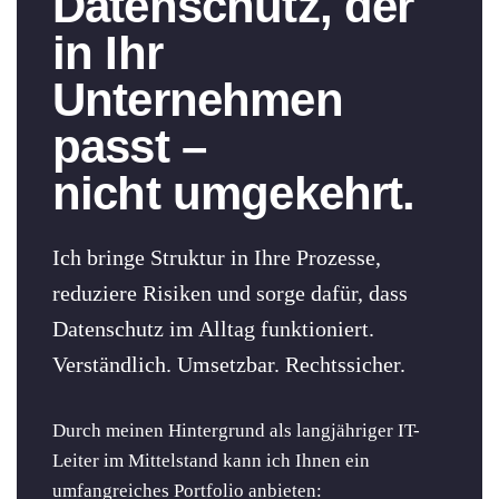
Datenschutz, der
in Ihr
Unternehmen
passt –
nicht umgekehrt.
Ich bringe Struktur in Ihre Prozesse,
reduziere Risiken und sorge dafür, dass
Datenschutz im Alltag funktioniert.
Verständlich. Umsetzbar. Rechtssicher.
Durch meinen Hintergrund als langjähriger IT-
Leiter im Mittelstand kann ich Ihnen ein
umfangreiches Portfolio anbieten: