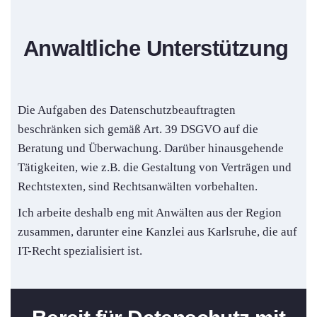
Anwaltliche Unterstützung
Die Aufgaben des Datenschutzbeauftragten
beschränken sich gemäß Art. 39 DSGVO auf die
Beratung und Überwachung. Darüber hinausgehende
Tätigkeiten, wie z.B. die Gestaltung von Verträgen und
Rechtstexten, sind Rechtsanwälten vorbehalten.
Ich arbeite deshalb eng mit Anwälten aus der Region
zusammen, darunter eine Kanzlei aus Karlsruhe, die auf
IT-Recht spezialisiert ist.