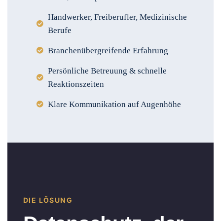
Handwerker, Freiberufler, Medizinische
Berufe
Branchenübergreifende Erfahrung
Persönliche Betreuung & schnelle
Reaktionszeiten
Klare Kommunikation auf Augenhöhe
DIE LÖSUNG