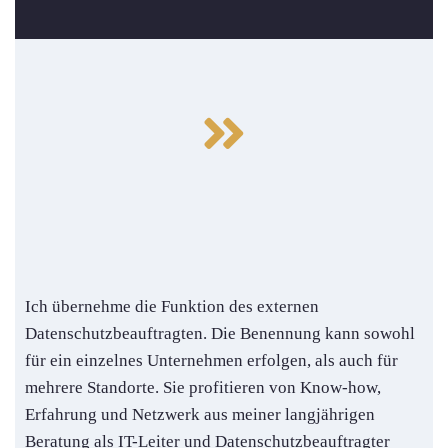
Ich übernehme die Funktion des externen
Datenschutzbeauftragten. Die Benennung kann sowohl
für ein einzelnes Unternehmen erfolgen, als auch für
mehrere Standorte. Sie profitieren von Know-how,
Erfahrung und Netzwerk aus meiner langjährigen
Beratung als IT-Leiter und Datenschutzbeauftragter