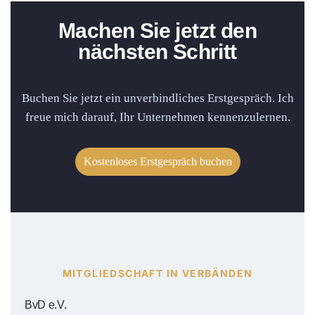
Machen Sie jetzt den
nächsten Schritt
Buchen Sie jetzt ein unverbindliches Erstgespräch. Ich
freue mich darauf, Ihr Unternehmen kennenzulernen.
Kostenloses Erstgespräch buchen
MITGLIEDSCHAFT IN VERBÄNDEN
BvD e.V.