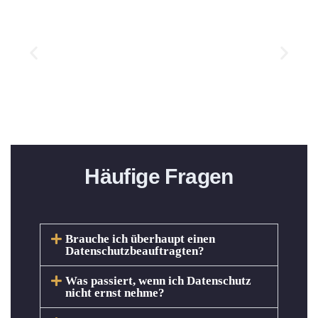
Gindele
GmbH
Häufige Fragen
Brauche ich überhaupt einen
Datenschutzbeauftragten?
Was passiert, wenn ich Datenschutz
nicht ernst nehme?