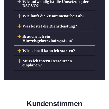
Wie aufwendig ist die Umsetzung der
DSGVO?
Wie läuft die Zusammenarbeit ab?
Was kostet die Dienstleistung?
Brauche ich ein
Hinweisgeberschutzsystem?
Wie schnell kann ich starten?
Muss ich intern Ressourcen
einplanen?
Kundenstimmen