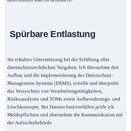
Spürbare Entlastung
Sie erhalten Unterstützung bei der Erfüllung aller
datenschutzrechtlichen Vorgaben. Ich übernehme den
Aufbau und die Implementierung des Datenschutz-
Management-Systems (DSMS), erstelle und überprüfe
das Verzeichnis von Verarbeitungstätigkeiten,
Risikoanalysen und TOMs sowie Aufbewahrungs- und
Löschkonzepte. Bei Datenschutzvorfällen prüfe ich
Meldepflichten und übernehme die Kommunikation mit
der Aufsichtsbehörde.